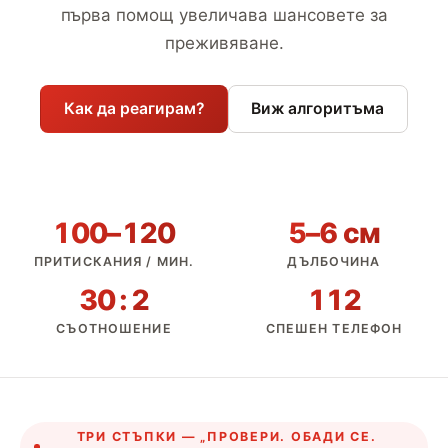
първа помощ увеличава шансовете за
преживяване.
Как да реагирам?
Виж алгоритъма
100–120
5–6 см
ПРИТИСКАНИЯ / МИН.
ДЪЛБОЧИНА
30 : 2
112
СЪОТНОШЕНИЕ
СПЕШЕН ТЕЛЕФОН
ТРИ СТЪПКИ — „ПРОВЕРИ. ОБАДИ СЕ.