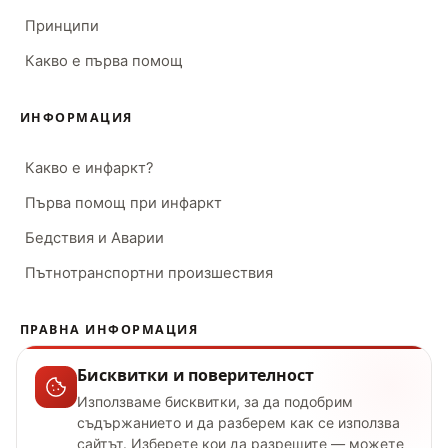
Принципи
Какво е първа помощ
ИНФОРМАЦИЯ
Какво е инфаркт?
Първа помощ при инфаркт
Бедствия и Аварии
Пътнотранспортни произшествия
ПРАВНА ИНФОРМАЦИЯ
Бисквитки и поверителност
Условия за ползване
Използваме бисквитки, за да подобрим
Поверителност
съдържанието и да разберем как се използва
сайтът. Изберете кои да разрешите — можете