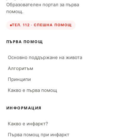
Образователен портал за първа
помощ.
ТЕЛ. 112 · СПЕШНА ПОМОЩ
ПЪРВА ПОМОЩ
Основно поддържане на живота
Алгоритъм
Принципи
Какво е първа помощ
ИНФОРМАЦИЯ
Какво е инфаркт?
Първа помощ при инфаркт