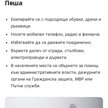
Пеша
Екипирайте се с подходящи обувки, дрехи и
ръкавици.
Носете мобилен телефон, радио и фенерче.
Избягвайте да се движите поединично.
Вървете далеч от сгради, стълбове,
електропроводи и дървета.
В населените места се обърнете за помощ
към административните власти, дежурните
органи на Гражданска защита, МВР или
Пътни служби.