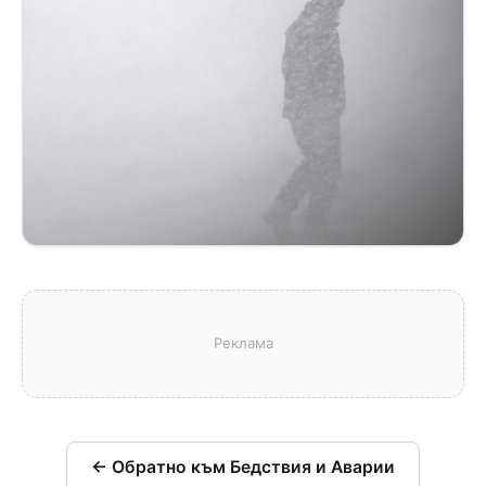
← Обратно към Бедствия и Аварии