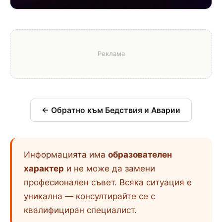
← Обратно към Бедствия и Аварии
Информацията има
образователен
характер
и не може да замени
професионален съвет. Всяка ситуация е
уникална — консултирайте се с
квалифициран специалист.